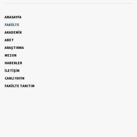
ANASAYFA
FAKÜLTE
AKADEMİK
ABET
ARAŞTIRMA
MEZUN
HABERLER
İLETİŞİM
CANLI YAYIN
FAKÜLTE TANITIM