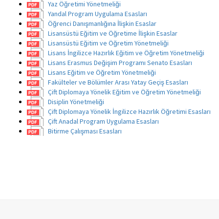
Yaz Öğretimi Yönetmeliği
Yandal Program Uygulama Esasları
Öğrenci Danışmanlığına İlişkin Esaslar
Lisansüstü Eğitim ve Öğretime İlişkin Esaslar
Lisansüstü Eğitim ve Öğretim Yönetmeliği
Lisans İngilizce Hazırlık Eğitim ve Öğretim Yönetmeliği
Lisans Erasmus Değişim Programı Senato Esasları
Lisans Eğitim ve Öğretim Yönetmeliği
Fakülteler ve Bölümler Arası Yatay Geçiş Esasları
Çift Diplomaya Yönelik Eğitim ve Öğretim Yönetmeliği
Disiplin Yönetmeliği
Çift Diplomaya Yönelik İngilizce Hazırlık Öğretimi Esasları
Çift Anadal Program Uygulama Esasları
Bitirme Çalışması Esasları