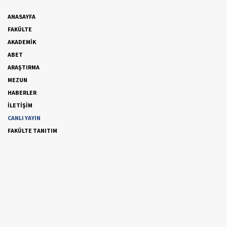
ANASAYFA
FAKÜLTE
AKADEMİK
ABET
ARAŞTIRMA
MEZUN
HABERLER
İLETİŞİM
CANLI YAYIN
FAKÜLTE TANITIM