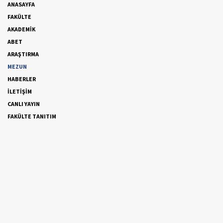
ANASAYFA
FAKÜLTE
AKADEMİK
ABET
ARAŞTIRMA
MEZUN
HABERLER
İLETİŞİM
CANLI YAYIN
FAKÜLTE TANITIM