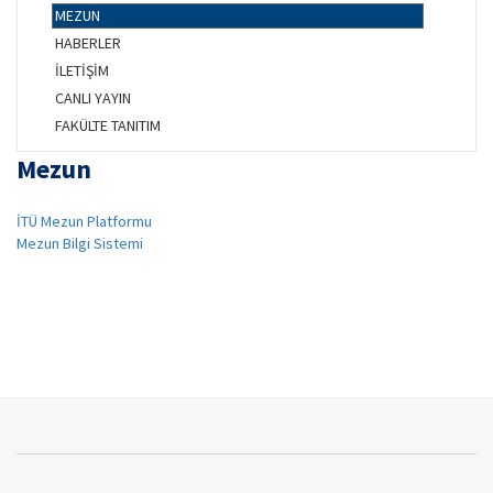
MEZUN
HABERLER
İLETİŞİM
CANLI YAYIN
FAKÜLTE TANITIM
Mezun
İTÜ Mezun Platformu
Mezun Bilgi Sistemi